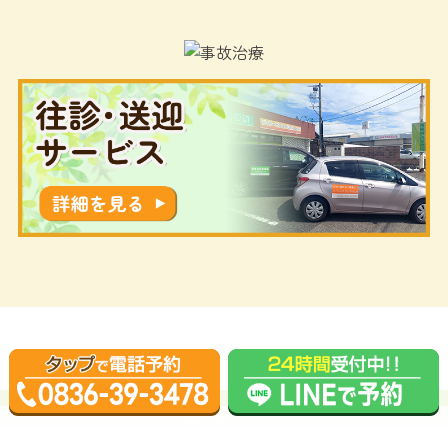
Copyright © 南風鍼灸整骨院 All Right Reserved.