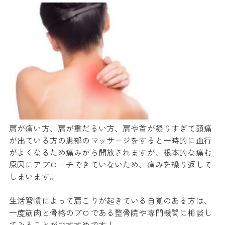
肩が痛い方、肩が重だるい方、肩や首が凝りすぎて頭痛
が出ている方の患部のマッサージをすると一時的に血行
がよくなるため痛みから開放されますが、根本的な痛む
原因にアプローチできていないため、痛みを繰り返して
しまいます。
生活習慣によって肩こりが起きている自覚のある方は、
一度筋肉と骨格のプロである整骨院や専門機関に相談し
てみることがおすすめです！