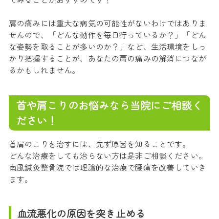
肩の痛みには重大な病気の可能性がないわけではありま
せんので、「どんな動作を毎日行っているか？」「どん
な姿勢を取ることが多いのか？」など、生活環境をしっ
かり把握することが、あなたの肩の痛みの解消につなが
るかもしれません。
首や肩こりのお悩みなら当院にご相談く
ださい！
首肩のこりを治すには、先ず原因を知ることです。
どんな治療をしても治らない方は是非ご相談ください。
南風鍼灸整骨院では理論的な治療で腰痛を改善していき
ます。
血流悪化の原因を突き止める