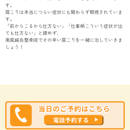
す。
肩こりは本当につらい症状にも関わらず軽視されていま
す。
「前からこるから仕方ない」「仕事柄こういう症状が出
ても仕方ない」と諦めず、
南風鍼灸整骨院でその辛い肩こりを一緒に治していきま
しょう！