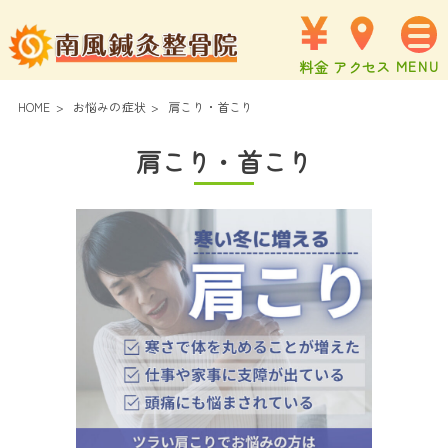
料金
アクセス
HOME
>
お悩みの症状
>
肩こり・首こり
肩こり・首こり