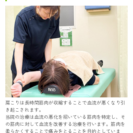
肩こりは長時間筋肉が収縮することで血流が悪くなり引
き起こされます。
当院の治療は血流の悪化を招いている筋肉を特定し、そ
の筋肉に対して血流を改善する治療を行います。筋肉を
柔らかくすることで痛みをとることを目的としていま